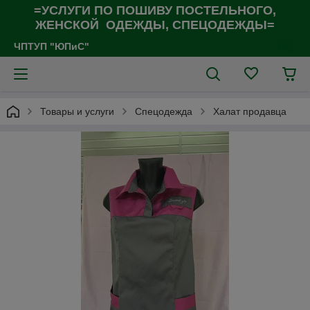
=УСЛУГИ ПО ПОШИВУ ПОСТЕЛЬНОГО,
ЖЕНСКОЙ ОДЕЖДЫ, СПЕЦОДЕЖДЫ=
ЧПТУП "ЮПиС"
Товары и услуги
Спецодежда
Халат продавца