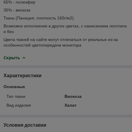
65% - полиэфир
35% - вискоза
Ткань (Панацея, плотность 160г/м2).
Возможно исполнение в других цветах, с нанесением логотипа
и без.
Цвета тканей на сайте могут отличаться от реальных из-за
особенностей цветопередачи монитора
Скрыть
Характеристики
Основные
Тип ткани
Вискоза
Вид изделия
Халат
Условия доставки