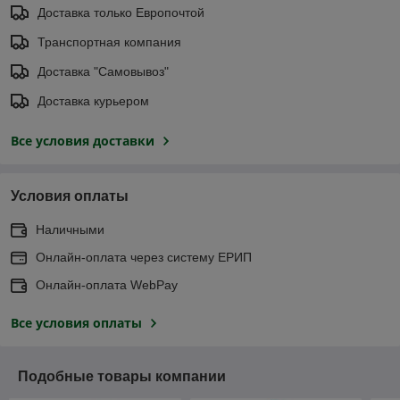
Доставка только Европочтой
Транспортная компания
Доставка "Самовывоз"
Доставка курьером
Все условия доставки
Условия оплаты
Наличными
Онлайн-оплата через систему ЕРИП
Онлайн-оплата WebPay
Все условия оплаты
Подобные товары компании