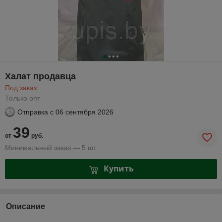
Халат продавца
Под заказ
Только опт
Отправка с
06 сентября 2026
39
от
руб.
Минимальный заказ — 5 шт.
Купить
Описание