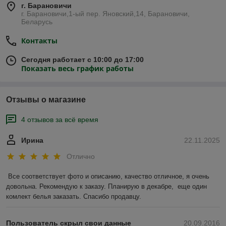
г. Барановичи
г. Барановичи,1-ый пер. Яновский,14, Барановичи,
Беларусь
Контакты
Сегодня работает с 10:00 до 17:00
Показать весь график работы
Отзывы о магазине
4 отзывов за всё время
Ирина
22.11.2025
Отлично
Все соответствует фото и описанию, качество отличное, я очень 
довольна. Рекомендую к заказу. Планирую в декабре,  еще один  
комлект белья заказать. Спасибо продавцу.
Пользователь скрыл свои данные
20.09.2016