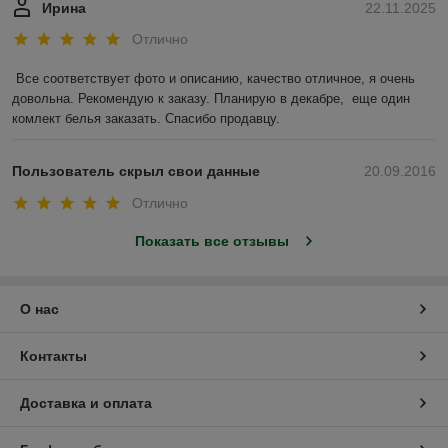
Ирина
22.11.2025
Отлично
Все соответствует фото и описанию, качество отличное, я очень 
довольна. Рекомендую к заказу. Планирую в декабре,  еще один  
комлект белья заказать. Спасибо продавцу.
Пользователь скрыл свои данные
20.09.2016
Отлично
Показать все отзывы
О нас
Контакты
Доставка и оплата