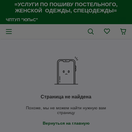
=УСЛУГИ ПО ПОШИВУ ПОСТЕЛЬНОГО,
ЖЕНСКОЙ ОДЕЖДЫ, СПЕЦОДЕЖДЫ=
ЧПТУП "ЮПиС"
Страница не найдена
Похоже, мы не можем найти нужную вам
страницу
Вернуться на главную