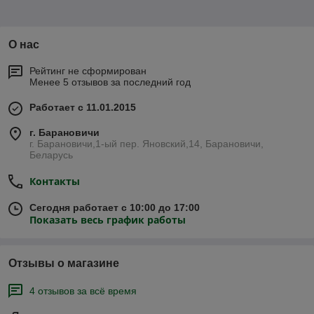
О нас
Рейтинг не сформирован
Менее 5 отзывов за последний год
Работает с 11.01.2015
г. Барановичи
г. Барановичи,1-ый пер. Яновский,14, Барановичи,
Беларусь
Контакты
Сегодня работает с 10:00 до 17:00
Показать весь график работы
Отзывы о магазине
4 отзывов за всё время