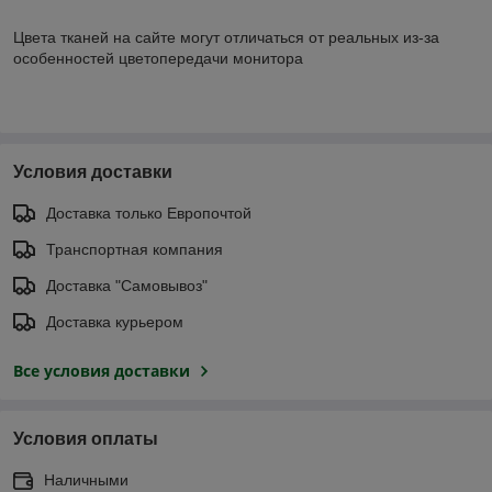
Цвета тканей на сайте могут отличаться от реальных из-за
особенностей цветопередачи монитора
Условия доставки
Доставка только Европочтой
Транспортная компания
Доставка "Самовывоз"
Доставка курьером
Все условия доставки
Условия оплаты
Наличными