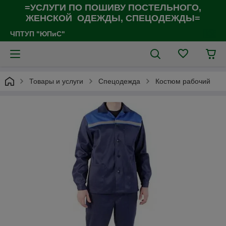
=УСЛУГИ ПО ПОШИВУ ПОСТЕЛЬНОГО,
ЖЕНСКОЙ ОДЕЖДЫ, СПЕЦОДЕЖДЫ=
ЧПТУП "ЮПиС"
Товары и услуги
Спецодежда
Костюм рабочий