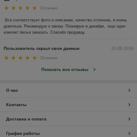
Отлично
Все соответствует фото и описанию, качество отличное, я очень 
довольна. Рекомендую к заказу. Планирую в декабре,  еще один  
комлект белья заказать. Спасибо продавцу.
Пользователь скрыл свои данные
20.09.2016
Отлично
Показать все отзывы
О нас
Контакты
Доставка и оплата
График работы