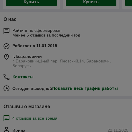
Купить
Купить
О нас
Рейтинг не сформирован
Менее 5 отзывов за последний год
Работает с 11.01.2015
г. Барановичи
г. Барановичи,1-ый пер. Яновский,14, Барановичи,
Беларусь
Контакты
Показать весь график работы
Сегодня выходной
Отзывы о магазине
4 отзывов за всё время
Ирина
22.11.2025