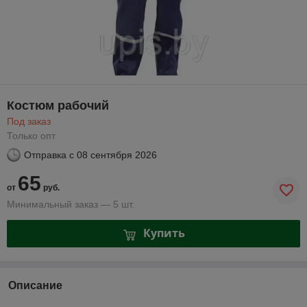
Костюм рабочий
Под заказ
Только опт
Отправка с
08 сентября 2026
65
от
руб.
Минимальный заказ — 5 шт.
Купить
Описание