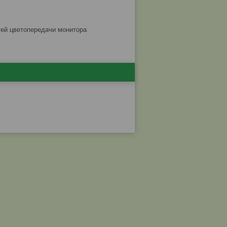
стей цветопередачи монитора