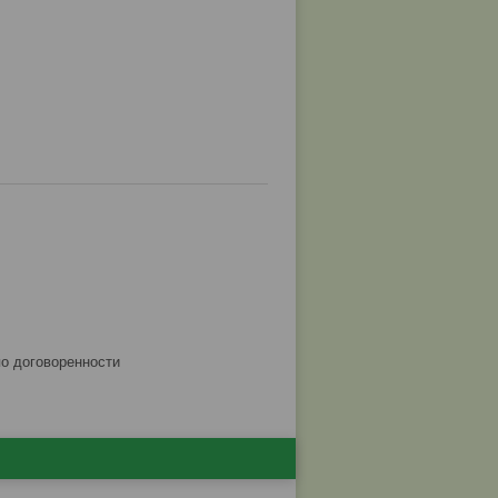
по договоренности