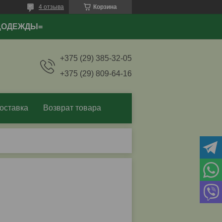
4 отзыва
Корзина
ЕЦОДЕЖДЫ=
+375 (29) 385-32-05
+375 (29) 809-64-16
оставка
Возврат товара