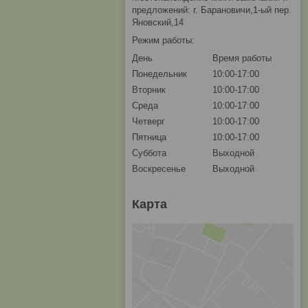
предложений: г. Барановичи,1-ый пер.
Яновский,14
Режим работы:
День
Время работы
Понедельник
10:00-17:00
Вторник
10:00-17:00
Среда
10:00-17:00
Четверг
10:00-17:00
Пятница
10:00-17:00
Суббота
Выходной
Воскресенье
Выходной
Карта