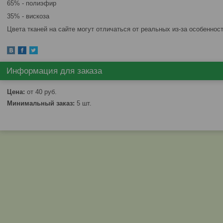
65% - полиэфир
35% - вискоза
Цвета тканей на сайте могут отличаться от реальных из-за особенно
Информация для заказа
Цена:
от 40
руб.
Минимальный заказ:
5 шт.