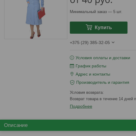
Минимальный заказ — 5 шт.
Купить
+375 (29) 385-32-05
Условия оплаты и доставки
График работы
Адрес и контакты
Производитель и гарантия
возврат товара в течение 14 дней
Подробнее
Описание