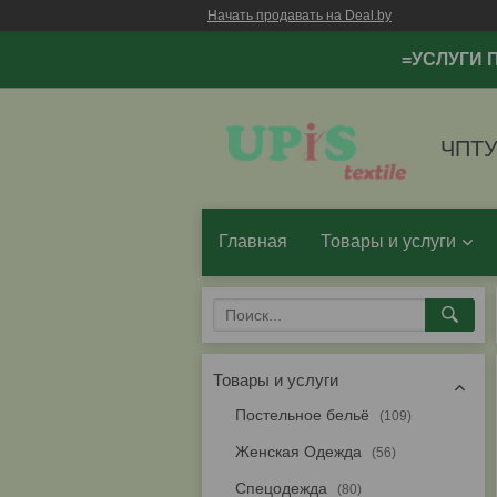
Начать продавать на Deal.by
=УСЛУГИ 
ЧПТУ
Главная
Товары и услуги
Товары и услуги
Постельное бельё
109
Женская Одежда
56
Спецодежда
80