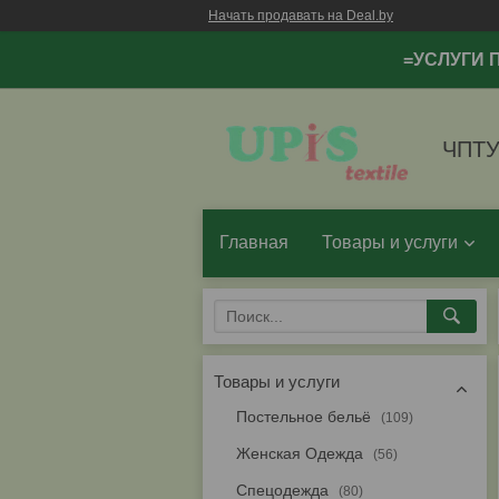
Начать продавать на Deal.by
=УСЛУГИ 
ЧПТУ
Главная
Товары и услуги
Товары и услуги
Постельное бельё
109
Женская Одежда
56
Спецодежда
80