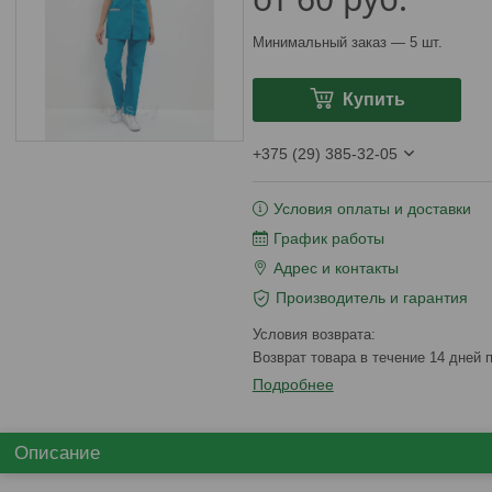
Минимальный заказ — 5 шт.
Купить
+375 (29) 385-32-05
Условия оплаты и доставки
График работы
Адрес и контакты
Производитель и гарантия
возврат товара в течение 14 дней
Подробнее
Описание