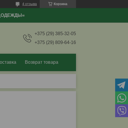
4 отзыва
Корзина
ЕЦОДЕЖДЫ=
+375 (29) 385-32-05
+375 (29) 809-64-16
оставка
Возврат товара