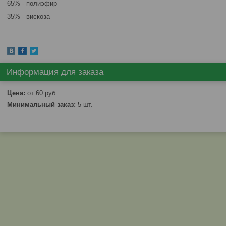
65% - полиэфир
35% - вискоза
Информация для заказа
Цена:
от 60
руб.
Минимальный заказ:
5 шт.