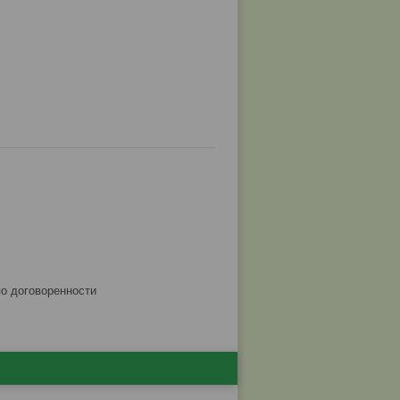
по договоренности