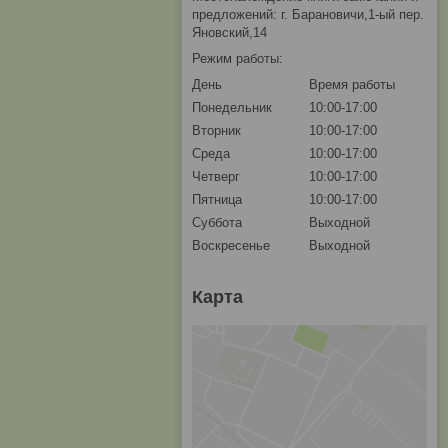
предложений: г. Барановичи,1-ый пер.
Яновский,14
Режим работы:
День
Время работы
Понедельник
10:00-17:00
Вторник
10:00-17:00
Среда
10:00-17:00
Четверг
10:00-17:00
Пятница
10:00-17:00
Суббота
Выходной
Воскресенье
Выходной
Карта