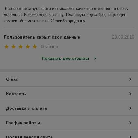
Все соответствует фото и описанию, качество отличное, я очень 
довольна. Рекомендую к заказу. Планирую в декабре,  еще один  
комлект белья заказать. Спасибо продавцу.
Пользователь скрыл свои данные
20.09.2016
Отлично
Показать все отзывы
О нас
Контакты
Доставка и оплата
График работы
Полная версия сайта