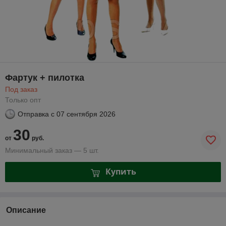
Фартук + пилотка
Под заказ
Только опт
Отправка с
07 сентября 2026
30
от
руб.
Минимальный заказ — 5 шт.
Купить
Описание