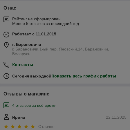
О нас
Рейтинг не сформирован
Менее 5 отзывов за последний год
Работает с 11.01.2015
г. Барановичи
г. Барановичи,1-ый пер. Яновский,14, Барановичи,
Беларусь
Контакты
Показать весь график работы
Сегодня выходной
Отзывы о магазине
4 отзывов за всё время
Ирина
22.11.2025
Отлично