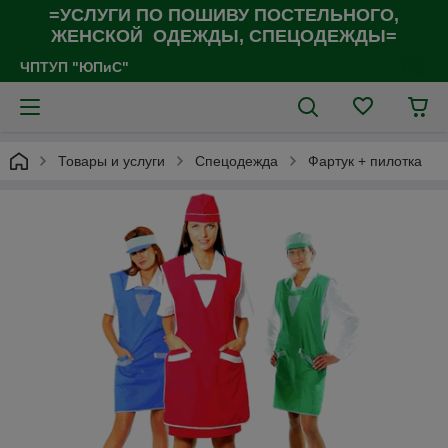
=УСЛУГИ ПО ПОШИВУ ПОСТЕЛЬНОГО,
ЖЕНСКОЙ ОДЕЖДЫ, СПЕЦОДЕЖДЫ=
ЧПТУП "ЮПиС"
Товары и услуги
Спецодежда
Фартук + пилотка