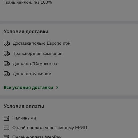
Ткань нейлон, п/э 100%
Условия доставки
Доставка только Европочтой
Транспортная компания
Доставка "Самовывоз"
Доставка курьером
Все условия доставки
Условия оплаты
Наличными
Онлайн-оплата через систему ЕРИП
Онлайн-оплата WebPay