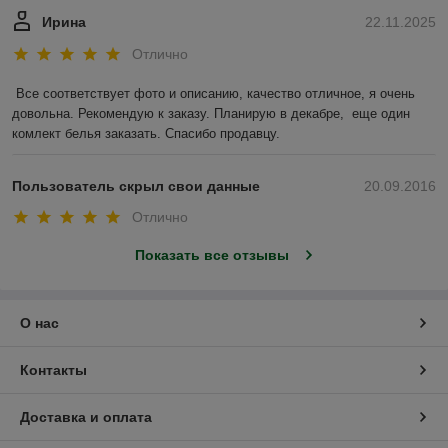
Ирина
22.11.2025
Отлично
Все соответствует фото и описанию, качество отличное, я очень 
довольна. Рекомендую к заказу. Планирую в декабре,  еще один  
комлект белья заказать. Спасибо продавцу.
Пользователь скрыл свои данные
20.09.2016
Отлично
Показать все отзывы
О нас
Контакты
Доставка и оплата