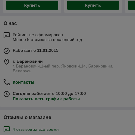
Купить
Купить
О нас
Рейтинг не сформирован
Менее 5 отзывов за последний год
Работает с 11.01.2015
г. Барановичи
г. Барановичи,1-ый пер. Яновский,14, Барановичи,
Беларусь
Контакты
Сегодня работает с 10:00 до 17:00
Показать весь график работы
Отзывы о магазине
4 отзывов за всё время