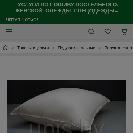
=УСЛУГИ ПО ПОШИВУ ПОСТЕЛЬНОГО,
ЖЕНСКОЙ ОДЕЖДЫ, СПЕЦОДЕЖДЫ=
ЧПТУП "ЮПиС"
Товары и услуги
Подушки спальные
Подушка спаль